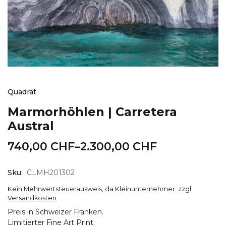
Quadrat
Marmorhöhlen | Carretera
Austral
740,00
CHF
–
2.300,00
CHF
Sku:
CLMH201302
Kein Mehrwertsteuerausweis, da Kleinunternehmer.
zzgl.
Versandkosten
Preis in Schweizer Franken.
Limitierter Fine Art Print.