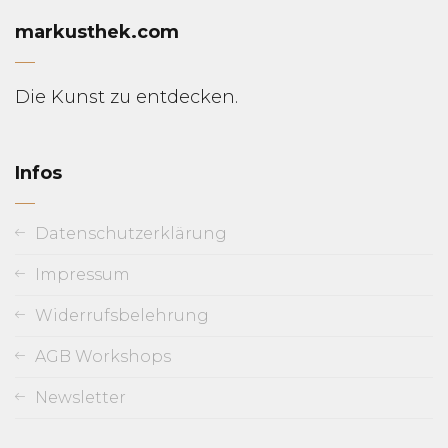
markusthek.com
Die Kunst zu entdecken.
Infos
Datenschutzerklärung
Impressum
Widerrufsbelehrung
AGB Workshops
Newsletter