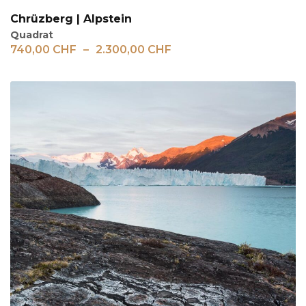
Chrüzberg | Alpstein
Quadrat
740,00
CHF
–
2.300,00
CHF