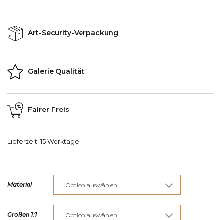
Art-Security-Verpackung
Galerie Qualität
Fairer Preis
Lieferzeit:
15 Werktage
Material
Größen 1:1