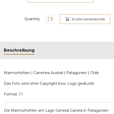
Quantity
IN DEN WARENKORB
Beschreibung
Marmorhöhlen | Carretera Austral | Patagonien | Chile
Das Foto wird ohne Copyright bzw. Logo gedruckt.
Format: 1:1
Die Marmorhöhlen am Lago General Carrera in Patagonien